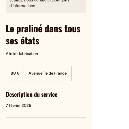
d'informations.
Le praliné dans tous
ses états
Atelier fabrication
80
euros
80 €
Avenue Île de France
Description du service
7 février 2026