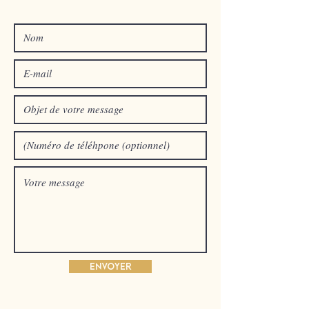
Envoyer