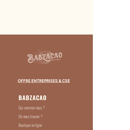
OFFRE ENTREPRISES & CSE
BABZACAO
Qui sommes nous ?
Où nous trouver ?
Boutique en ligne