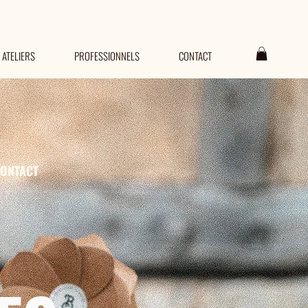
E
ATELIERS
PROFESSIONNELS
CONTACT
ONTACT