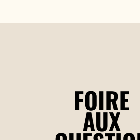
FOIRE
AUX