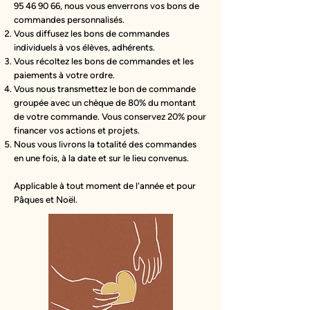
95 46 90 66
, nous vous enverrons vos bons de
commandes personnalisés.
Vous diffusez les bons de commandes
individuels à vos élèves, adhérents.
Vous récoltez les bons de commandes et les
paiements à votre ordre.
Vous nous transmettez le bon de commande
groupée avec un chèque de 80% du montant
de votre commande. Vous conservez 20% pour
financer vos actions et projets.
Nous vous livrons la totalité des commandes
en une fois, à la date et sur le lieu convenus.
Applicable à tout moment de l'année et pour
Pâques et Noël.