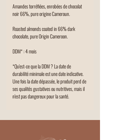
Amandes torréfiées, enrobées de chocolat
noir 66%, pure origine Cameroun.
Roasted almonds coated in 66% dark
chocolate, pure Origin Cameroon.
DDM* : 4 mois
*Qu'est-ce que la DDM ? La date de
durabilité minimale est une date indicative.
Une fois la date dépassée, le produit perd de
ses qualités gustatives ou nutritives, mais il
n'est pas dangereux pour la santé.