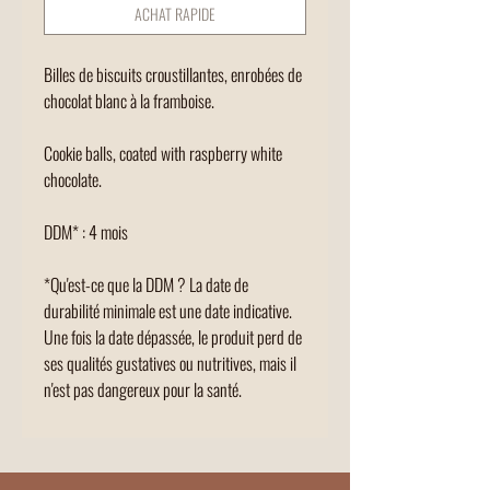
ACHAT RAPIDE
Billes de biscuits croustillantes, enrobées de
chocolat blanc à la framboise.
Cookie balls, coated with raspberry white
chocolate.
DDM* : 4 mois
*Qu'est-ce que la DDM ? La date de
durabilité minimale est une date indicative.
Une fois la date dépassée, le produit perd de
ses qualités gustatives ou nutritives, mais il
n'est pas dangereux pour la santé.