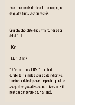
Palets croquants de chocolat accompagnés
de quatre fruits secs ou séchés.
Crunchy chocolate discs with four dried or
dried fruits.
110g
DDM* : 3 mois
*Qu'est-ce que la DDM ? La date de
durabilité minimale est une date indicative.
Une fois la date dépassée, le produit perd de
ses qualités gustatives ou nutritives, mais il
n'est pas dangereux pour la santé.