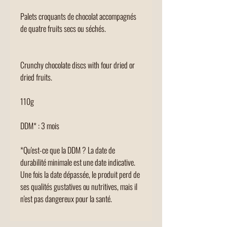
Palets croquants de chocolat accompagnés
de quatre fruits secs ou séchés.
Crunchy chocolate discs with four dried or
dried fruits.
110g
DDM* : 3 mois
*Qu'est-ce que la DDM ? La date de
durabilité minimale est une date indicative.
Une fois la date dépassée, le produit perd de
ses qualités gustatives ou nutritives, mais il
n'est pas dangereux pour la santé.