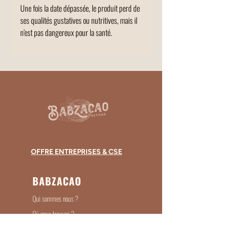
Une fois la date dépassée, le produit perd de
ses qualités gustatives ou nutritives, mais il
n'est pas dangereux pour la santé.
OFFRE ENTREPRISES & CSE
BABZACAO
Qui sommes nous ?
Où nous trouver ?